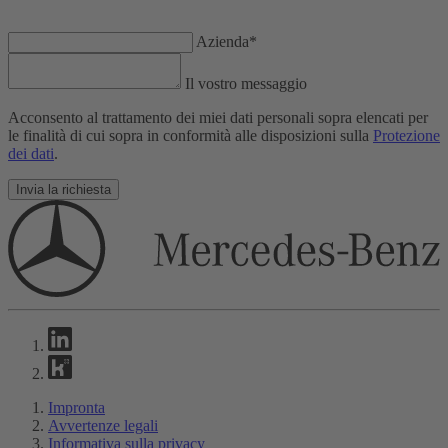
Azienda*
Il vostro messaggio
Acconsento al trattamento dei miei dati personali sopra elencati per
le finalità di cui sopra in conformità alle disposizioni sulla
Protezione
dei dati
.
Invia la richiesta
Impronta
Avvertenze legali
Informativa sulla privacy