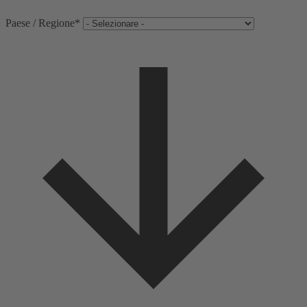
Paese / Regione
*