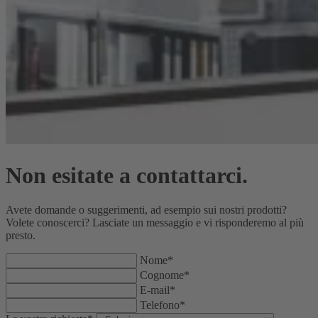
Non esitate a contattarci.
Avete domande o suggerimenti, ad esempio sui nostri prodotti?
Volete conoscerci? Lasciate un messaggio e vi risponderemo al più
presto.
Nome*
Cognome*
E-mail*
Telefono*