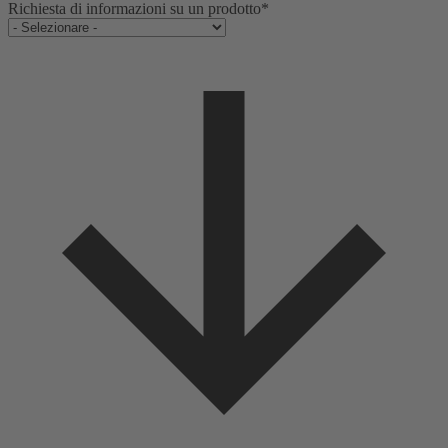
Richiesta di informazioni su un prodotto
*