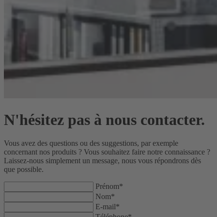
N'hésitez pas à nous contacter.
Vous avez des questions ou des suggestions, par exemple
concernant nos produits ? Vous souhaitez faire notre connaissance ?
Laissez-nous simplement un message, nous vous répondrons dès
que possible.
Prénom*
Nom*
E-mail*
Téléphone*