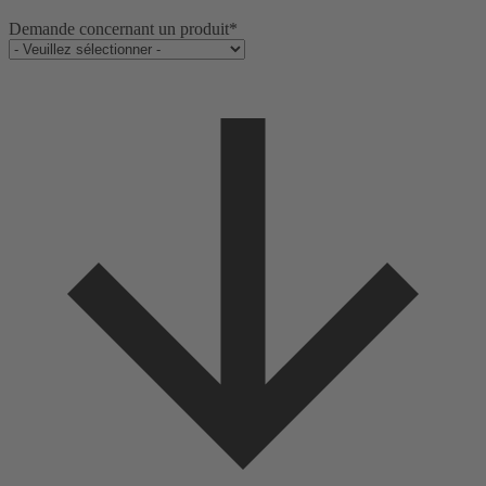
Demande concernant un produit
*