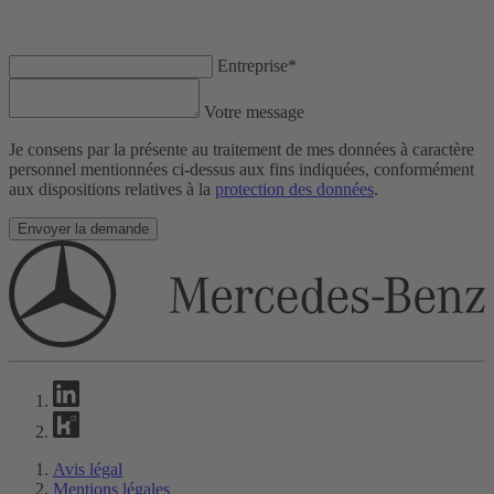
Entreprise*
Votre message
Je consens par la présente au traitement de mes données à caractère
personnel mentionnées ci-dessus aux fins indiquées, conformément
aux dispositions relatives à la
protection des données
.
Envoyer la demande
Avis légal
Mentions légales