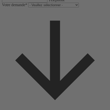
Votre demande*