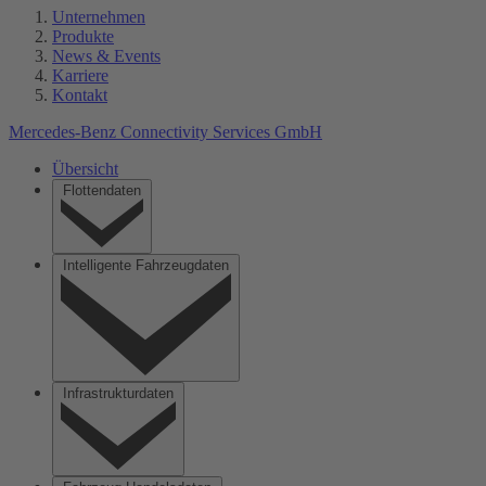
Unternehmen
Produkte
News & Events
Karriere
Kontakt
Mercedes-Benz Connectivity Services GmbH
Übersicht
Flottendaten
Intelligente Fahrzeugdaten
Infrastrukturdaten