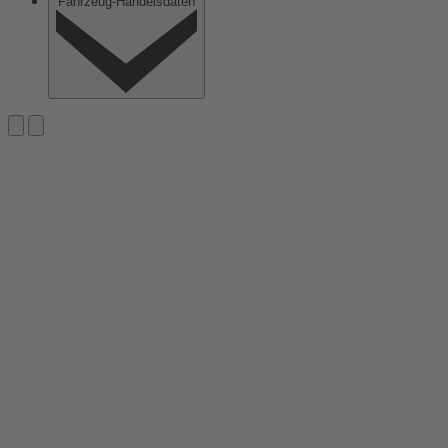
Fahrzeug-Handelsdaten