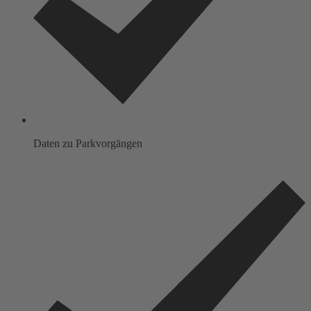
Daten zu Parkvorgängen