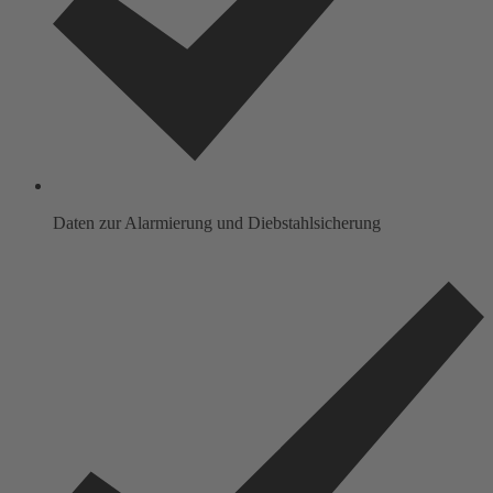
Daten zur Alarmierung und Diebstahlsicherung