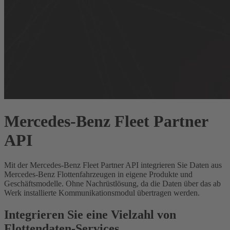
Mercedes-Benz Fleet Partner
API
Mit der Mercedes-Benz Fleet Partner API integrieren Sie Daten aus
Mercedes-Benz Flottenfahrzeugen in eigene Produkte und
Geschäftsmodelle. Ohne Nachrüstlösung, da die Daten über das ab
Werk installierte Kommunikationsmodul übertragen werden.
Integrieren Sie eine Vielzahl von
Flottendaten-Services.