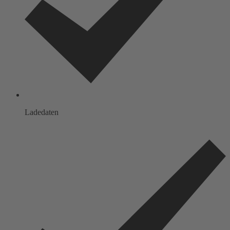
Ladedaten