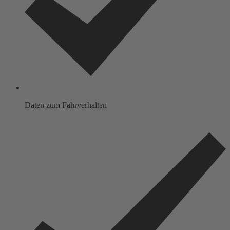
Daten zum Fahrverhalten