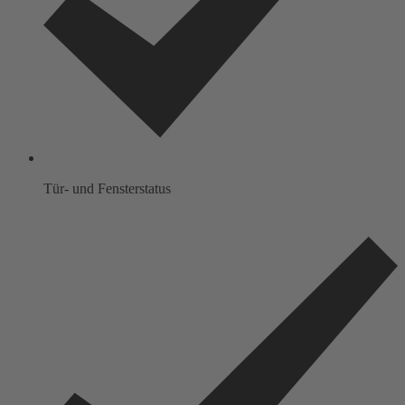
Tür- und Fensterstatus