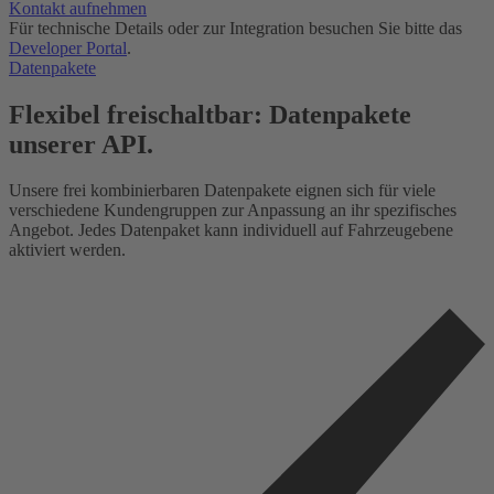
Kontakt aufnehmen
Für technische Details oder zur Integration besuchen Sie bitte das
Developer Portal
.
Datenpakete
Flexibel freischaltbar: Datenpakete
unserer API.
Unsere frei kombinierbaren Datenpakete eignen sich für viele
verschiedene Kundengruppen zur Anpassung an ihr spezifisches
Angebot. Jedes Datenpaket kann individuell auf Fahrzeugebene
aktiviert werden.