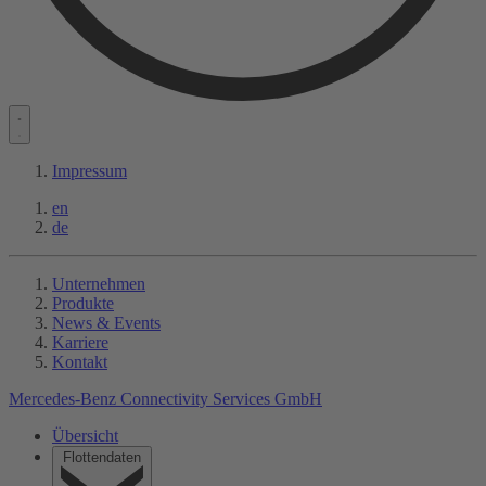
Impressum
en
de
Unternehmen
Produkte
News & Events
Karriere
Kontakt
Mercedes-Benz Connectivity Services GmbH
Übersicht
Flottendaten