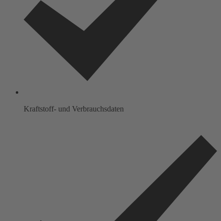
Kraftstoff- und Verbrauchsdaten