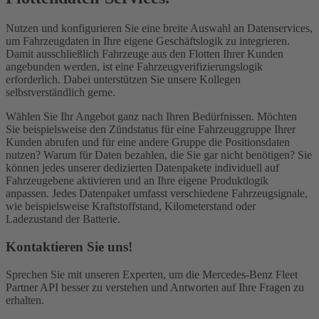
Nutzen und konfigurieren Sie eine breite Auswahl an Datenservices,
um Fahrzeugdaten in Ihre eigene Geschäftslogik zu integrieren.
Damit ausschließlich Fahrzeuge aus den Flotten Ihrer Kunden
angebunden werden, ist eine Fahrzeugverifizierungslogik
erforderlich. Dabei unterstützen Sie unsere Kollegen
selbstverständlich gerne.
Wählen Sie Ihr Angebot ganz nach Ihren Bedürfnissen. Möchten
Sie beispielsweise den Zündstatus für eine Fahrzeuggruppe Ihrer
Kunden abrufen und für eine andere Gruppe die Positionsdaten
nutzen? Warum für Daten bezahlen, die Sie gar nicht benötigen? Sie
können jedes unserer dedizierten Datenpakete individuell auf
Fahrzeugebene aktivieren und an Ihre eigene Produktlogik
anpassen. Jedes Datenpaket umfasst verschiedene Fahrzeugsignale,
wie beispielsweise Kraftstoffstand, Kilometerstand oder
Ladezustand der Batterie.
Kontaktieren Sie uns!
Sprechen Sie mit unseren Experten, um die Mercedes-Benz Fleet
Partner API besser zu verstehen und Antworten auf Ihre Fragen zu
erhalten.