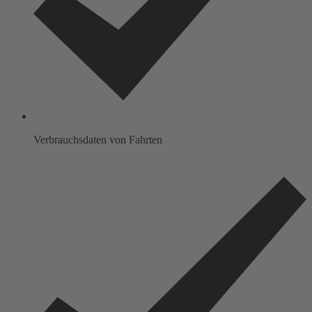
Verbrauchsdaten von Fahrten