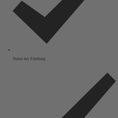
Status der Zündung