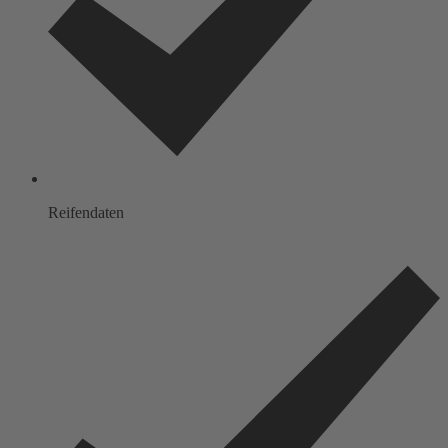
Reifendaten