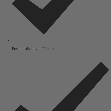
Positionsdaten von Fahrten