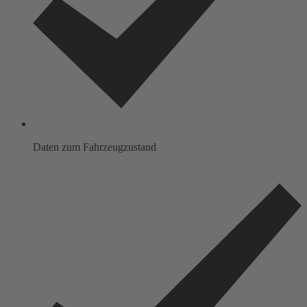
Daten zum Fahrzeugzustand