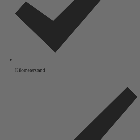
Kilometerstand