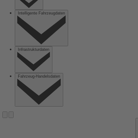
Intelligente Fahrzeugdaten
Infrastrukturdaten
Fahrzeug-Handelsdaten