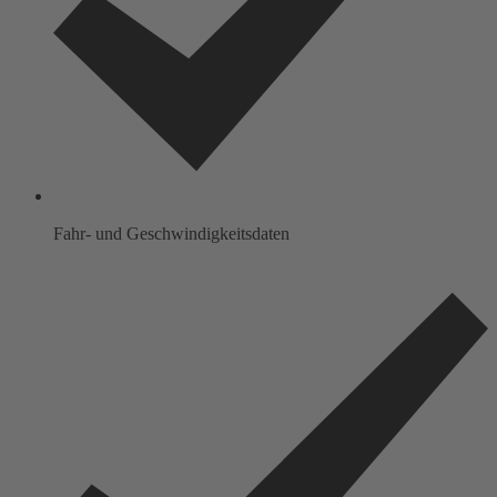
Fahr- und Geschwindigkeitsdaten