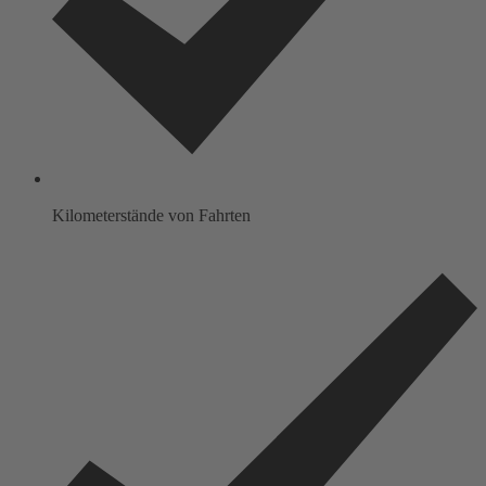
Kilometerstände von Fahrten