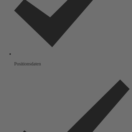
Positionsdaten