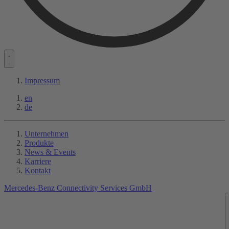
Impressum
en
de
Unternehmen
Produkte
News & Events
Karriere
Kontakt
Mercedes-Benz Connectivity Services GmbH