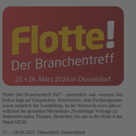
Flotte! Der Branchentreff 2027 – persönlich. nah. vernetzt. Der
Fokus liegt auf Gesprächen, Netzwerken, dem Fachprogramm
sowie natürlich der Ausstellung. In der Netzwerk-Area gibt es
während der gesamten Messedauer 20-minütige Vorträge zu
flottenrelevanten Themen. Besuchen Sie uns in der Halle 6 am
Stand 6/E50.
17. – 18.03.2027, Düsseldorf, Deutschland