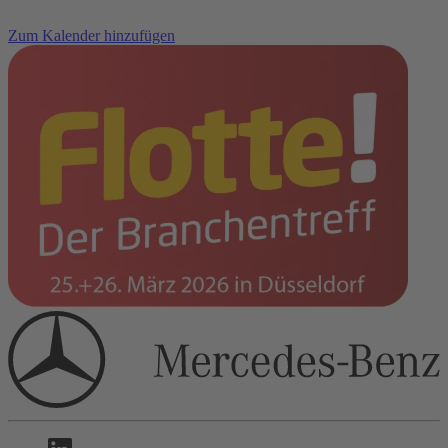
Zum Kalender hinzufügen