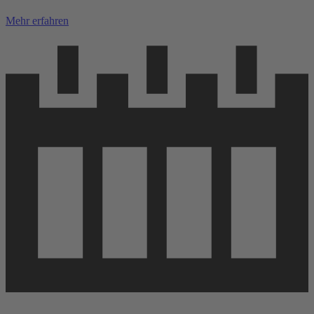
Mehr erfahren