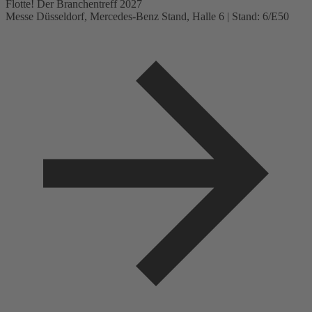
Flotte! Der Branchentreff 2027
Messe Düsseldorf, Mercedes-Benz Stand, Halle 6 | Stand: 6/E50