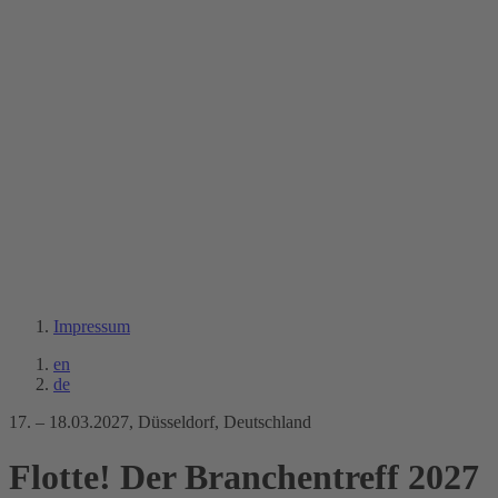
Impressum
en
de
17. – 18.03.2027, Düsseldorf, Deutschland
Flotte! Der Branchentreff 2027