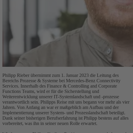
Philipp Rieber übernimmt zum 1. Januar 2023 die Leitung des
Bereichs Prozesse & Systeme bei Mercedes-Benz Connectivity
Services. Innerhalb des Finance & Controlling and Corporate
Functions Teams, wird er für die Sicherstellung und
Weiterentwicklung unserer IT-Systemlandschaft und -prozesse
verantwortlich sein. Philipps Reise mit uns begann vor mehr als vier
Jahren. Von Anfang an war er maßgeblich am Aufbau und der
Implementierung unserer System- und Prozesslandschaft beteiligt.
Dank seiner bisherigen Berufserfahrung ist Philipp bestens auf alles
vorbereitet, was ihn in seiner neuen Rolle erwartet.