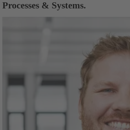
Processes & Systems.