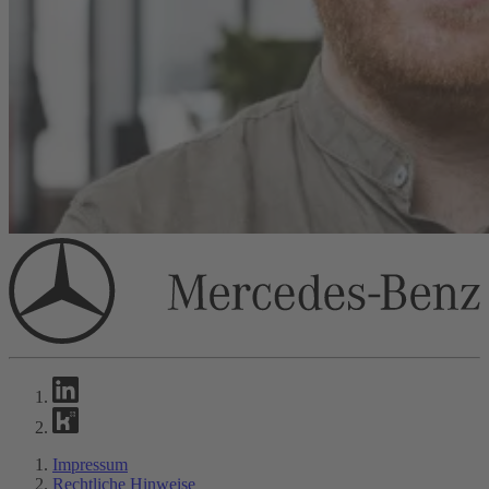
Impressum
Rechtliche Hinweise