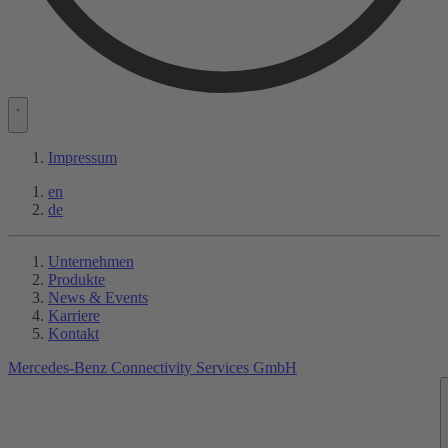
Impressum
en
de
Unternehmen
Produkte
News & Events
Karriere
Kontakt
Mercedes-Benz Connectivity Services GmbH