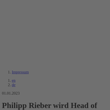
Impressum
en
de
01.01.2023
Philipp Rieber wird Head of