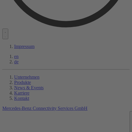
Impressum
en
de
Unternehmen
Produkte
News & Events
Karriere
Kontakt
Mercedes-Benz Connectivity Services GmbH