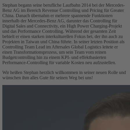
Stephan begann seine berufliche Laufbahn 2014 bei der Mercedes-
Benz AG im Bereich Revenue Controlling und Pricing für Greater
China. Danach übernahm er mehrere spannende Funktionen
innerhalb der Mercedes-Benz AG, darunter das Controlling für
Digital Sales and Connectivity, ein High Power Charging-Projekt
und das Performance Controlling. Während der gesamten Zeit
behielt er einen starken interkulturellen Fokus bei, der ihn auch zu
Projekten in Taiwan und China führte. In seiner letzten Position als
Controlling Team Lead im Aftersales Global Logistics leitete er
einen Transformationsprozess, um sein Team vom reinen
Budgetcontrolling hin zu einem KPI- und effektbasierten
Performance-Controlling für variable Kosten neu aufzustellen.
Wir heißen Stephan herzlich willkommen in seiner neuen Rolle und
wünschen ihm alles Gute für seinen Weg bei uns!