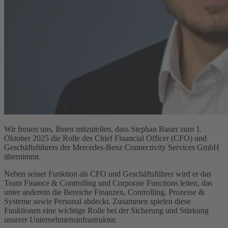
Wir freuen uns, Ihnen mitzuteilen, dass Stephan Bauer zum 1.
Oktober 2025 die Rolle des Chief Financial Officer (CFO) und
Geschäftsführers der Mercedes-Benz Connectivity Services GmbH
übernimmt.
Neben seiner Funktion als CFO und Geschäftsführer wird er das
Team Finance & Controlling und Corporate Functions leiten, das
unter anderem die Bereiche Finanzen, Controlling, Prozesse &
Systeme sowie Personal abdeckt. Zusammen spielen diese
Funktionen eine wichtige Rolle bei der Sicherung und Stärkung
unserer Unternehmensinfrastruktur.