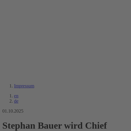
Impressum
en
de
01.10.2025
Stephan Bauer wird Chief