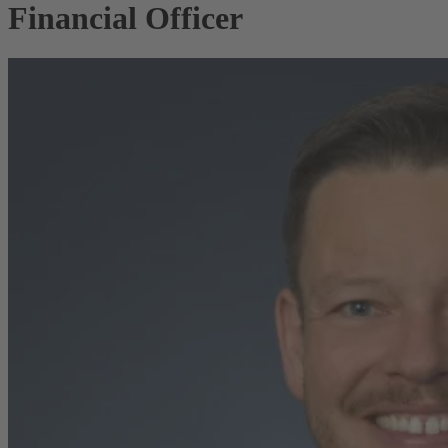
Financial Officer