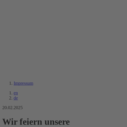
Impressum
en
de
20.02.2025
Wir feiern unsere