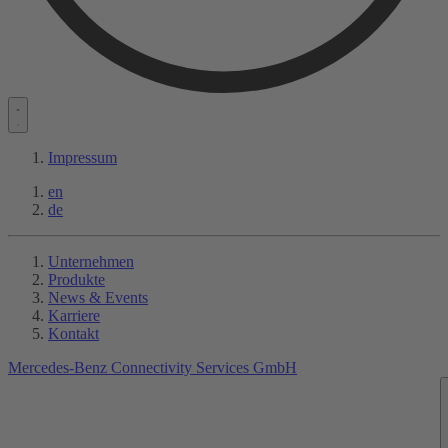
Impressum
en
de
Unternehmen
Produkte
News & Events
Karriere
Kontakt
Mercedes-Benz Connectivity Services GmbH