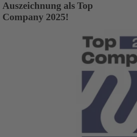
Auszeichnung als Top
Company 2025!