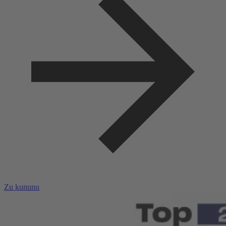
Zu kununu