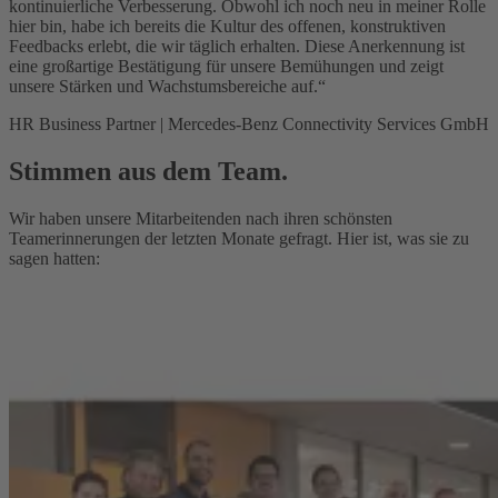
kontinuierliche Verbesserung. Obwohl ich noch neu in meiner Rolle
hier bin, habe ich bereits die Kultur des offenen, konstruktiven
Feedbacks erlebt, die wir täglich erhalten. Diese Anerkennung ist
eine großartige Bestätigung für unsere Bemühungen und zeigt
unsere Stärken und Wachstumsbereiche auf.“
HR Business Partner | Mercedes-Benz Connectivity Services GmbH
Stimmen aus dem Team.
Wir haben unsere Mitarbeitenden nach ihren schönsten
Teamerinnerungen der letzten Monate gefragt. Hier ist, was sie zu
sagen hatten: