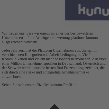
Wir freuen uns, dass wir erneut als eines der bestbewerteten
Unternehmen auf der Arbeitgeberbewertungsplattform kununu
ausgezeichnet wurden!
Jedes Jahr zeichnet die Plattform Unternehmen aus, die sich in
verschiedenen Kategorien wie Arbeitsbedingungen, Vielfalt,
Kommunikation und vielem mehr besonders hervorheben. Aus über
einer Million Unternehmensprofilen in Deutschland, Österreich und
der Schweiz werden nur die besten fünf Prozent ausgezeichnet, die
sich durch eine starke und einzigartige Arbeitgebermarke
auszeichnen.
Sehen Sie sich unser offizielles kununu-Profil an.