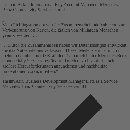
Lennart Acker, International Key Account Manager | Mercedes-
Benz Connectivity Services GmbH
„
Mein Lieblingsmoment war die Zusammenarbeit mit Anbietern zur
Verbesserung von Karten, die täglich von Milliarden Menschen
genutzt werden. …
… Durch die Zusammenarbeit haben wir Datenlösungen entwickelt,
die das Nutzererlebnis verbessern. Dieser Meilenstein hat mich in
meinem Glauben an die Kraft der Teamarbeit in der Mercedes-Benz
Connectivity Services bestärkt und mich dazu inspiriert, noch
größere Herausforderungen anzunehmen und nachhaltige
Innovationen voranzutreiben.“
Taslim Arif, Business Development Manager Data as a Service |
Mercedes-Benz Connectivity Services GmbH