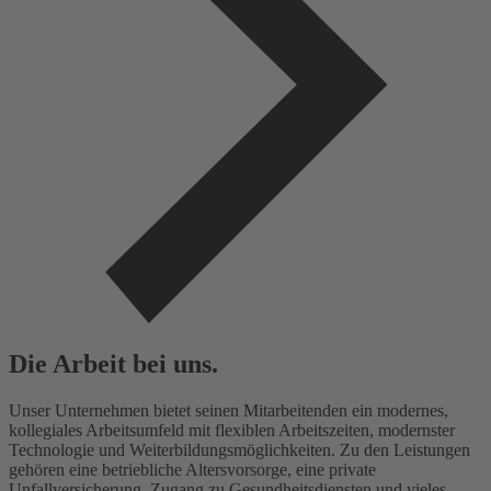
Die Arbeit bei uns.
Unser Unternehmen bietet seinen Mitarbeitenden ein modernes,
kollegiales Arbeitsumfeld mit flexiblen Arbeitszeiten, modernster
Technologie und Weiterbildungsmöglichkeiten. Zu den Leistungen
gehören eine betriebliche Altersvorsorge, eine private
Unfallversicherung, Zugang zu Gesundheitsdiensten und vieles