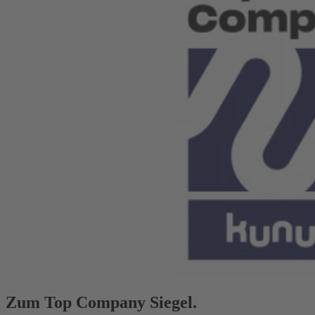
Zum Top Company Siegel.