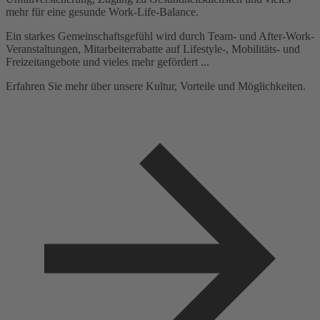
mehr für eine gesunde Work-Life-Balance.
Ein starkes Gemeinschaftsgefühl wird durch Team- und After-Work-
Veranstaltungen, Mitarbeiterrabatte auf Lifestyle-, Mobilitäts- und
Freizeitangebote und vieles mehr gefördert ...
Erfahren Sie mehr über unsere Kultur, Vorteile und Möglichkeiten.