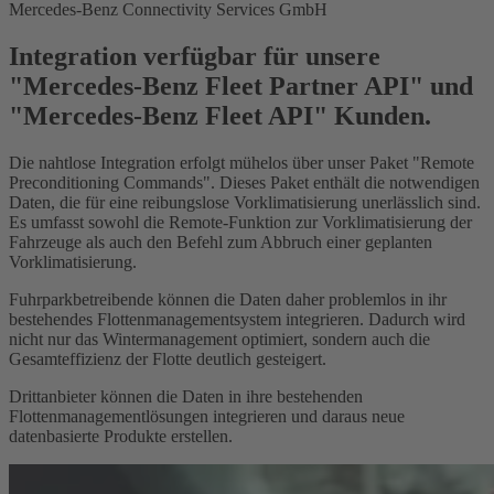
Mercedes-Benz Connectivity Services GmbH
Integration verfügbar für unsere
"Mercedes-Benz Fleet Partner API" und
"Mercedes-Benz Fleet API" Kunden.
Die nahtlose Integration erfolgt mühelos über unser Paket "Remote
Preconditioning Commands". Dieses Paket enthält die notwendigen
Daten, die für eine reibungslose Vorklimatisierung unerlässlich sind.
Es umfasst sowohl die Remote-Funktion zur Vorklimatisierung der
Fahrzeuge als auch den Befehl zum Abbruch einer geplanten
Vorklimatisierung.
Fuhrparkbetreibende können die Daten daher problemlos in ihr
bestehendes Flottenmanagementsystem integrieren. Dadurch wird
nicht nur das Wintermanagement optimiert, sondern auch die
Gesamteffizienz der Flotte deutlich gesteigert.
Drittanbieter können die Daten in ihre bestehenden
Flottenmanagementlösungen integrieren und daraus neue
datenbasierte Produkte erstellen.