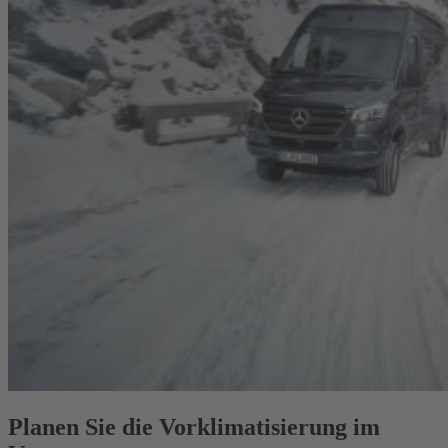
Planen Sie die Vorklimatisierung im