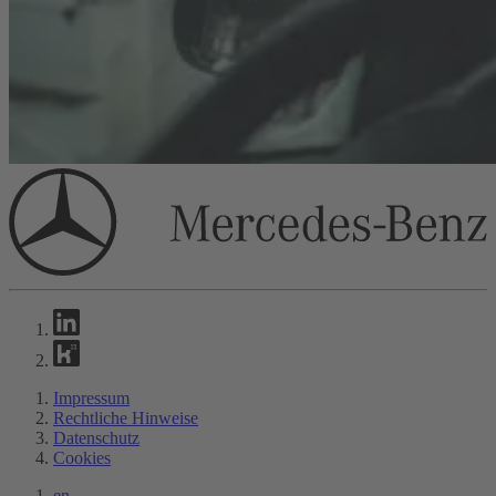
Impressum
Rechtliche Hinweise
Datenschutz
Cookies
en