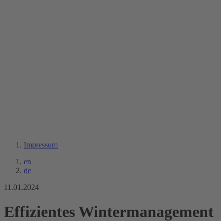
Impressum
en
de
11.01.2024
Effizientes Wintermanagement