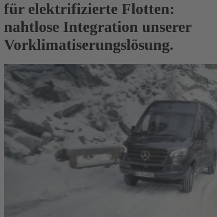
für elektrifizierte Flotten:
nahtlose Integration unserer
Vorklimatiserungslösung.