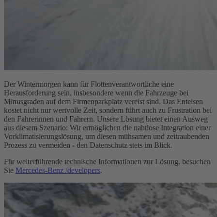
Der Wintermorgen kann für Flottenverantwortliche eine
Herausforderung sein, insbesondere wenn die Fahrzeuge bei
Minusgraden auf dem Firmenparkplatz vereist sind. Das Enteisen
kostet nicht nur wertvolle Zeit, sondern führt auch zu Frustration bei
den Fahrerinnen und Fahrern. Unsere Lösung bietet einen Ausweg
aus diesem Szenario: Wir ermöglichen die nahtlose Integration einer
Vorklimatisierungslösung, um diesen mühsamen und zeitraubenden
Prozess zu vermeiden - den Datenschutz stets im Blick.
Für weiterführende technische Informationen zur Lösung, besuchen
Sie
Mercedes-Benz /developers
.