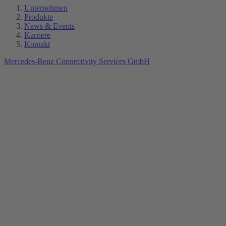
Unternehmen
Produkte
News & Events
Karriere
Kontakt
Mercedes-Benz Connectivity Services GmbH