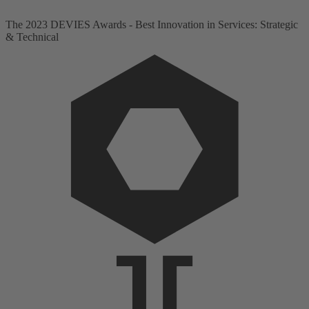
The 2023 DEVIES Awards - Best Innovation in Services: Strategic
& Technical