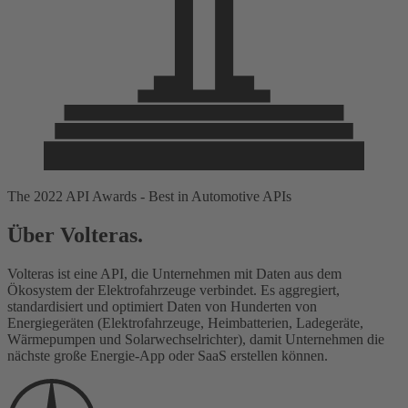
The 2022 API Awards - Best in Automotive APIs
Über Volteras.
Volteras ist eine API, die Unternehmen mit Daten aus dem
Ökosystem der Elektrofahrzeuge verbindet. Es aggregiert,
standardisiert und optimiert Daten von Hunderten von
Energiegeräten (Elektrofahrzeuge, Heimbatterien, Ladegeräte,
Wärmepumpen und Solarwechselrichter), damit Unternehmen die
nächste große Energie-App oder SaaS erstellen können.