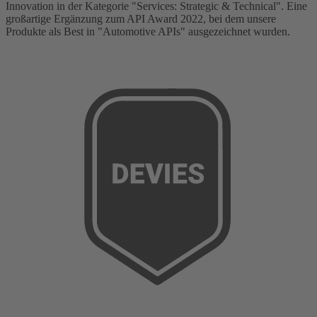
Innovation in der Kategorie "Services: Strategic & Technical". Eine
großartige Ergänzung zum API Award 2022, bei dem unsere
Produkte als Best in "Automotive APIs" ausgezeichnet wurden.