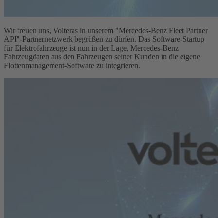
Wir freuen uns, Volteras in unserem "Mercedes-Benz Fleet Partner
API"-Partnernetzwerk begrüßen zu dürfen. Das Software-Startup
für Elektrofahrzeuge ist nun in der Lage, Mercedes-Benz
Fahrzeugdaten aus den Fahrzeugen seiner Kunden in die eigene
Flottenmanagement-Software zu integrieren.