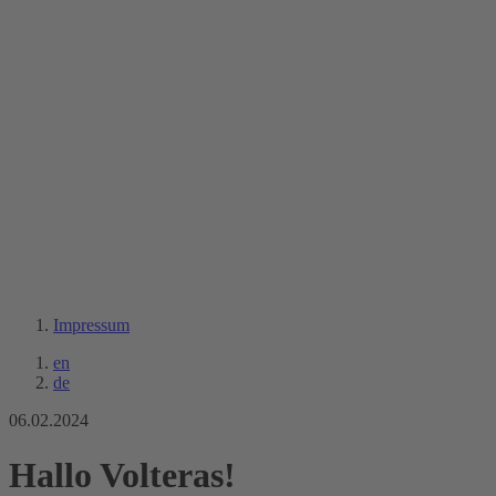
Impressum
en
de
06.02.2024
Hallo Volteras!