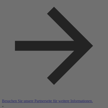
Besuchen Sie unsere Partnerseite für weitere Informationen.
„