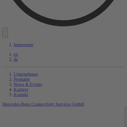
Impressum
en
de
Unternehmen
Produkte
News & Events
Karriere
Kontakt
Mercedes-Benz Connectivity Services GmbH