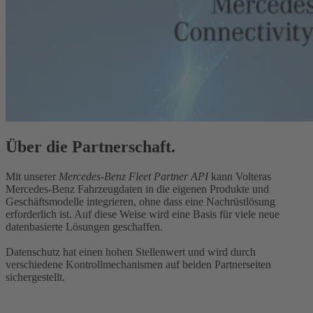
Über die Partnerschaft.
Mit unserer
Mercedes-Benz Fleet Partner API
kann Volteras
Mercedes-Benz Fahrzeugdaten in die eigenen Produkte und
Geschäftsmodelle integrieren, ohne dass eine Nachrüstlösung
erforderlich ist. Auf diese Weise wird eine Basis für viele neue
datenbasierte Lösungen geschaffen.
Datenschutz hat einen hohen Stellenwert und wird durch
verschiedene Kontrollmechanismen auf beiden Partnerseiten
sichergestellt.