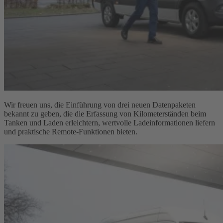
Wir freuen uns, die Einführung von drei neuen Datenpaketen
bekannt zu geben, die die Erfassung von Kilometerständen beim
Tanken und Laden erleichtern, wertvolle Ladeinformationen liefern
und praktische Remote-Funktionen bieten.