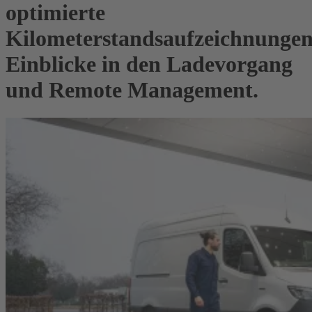
optimierte
Kilometerstandsaufzeichnungen
Einblicke in den Ladevorgang
und Remote Management.