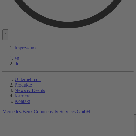
Impressum
en
de
Unternehmen
Produkte
News & Events
Karriere
Kontakt
Mercedes-Benz Connectivity Services GmbH