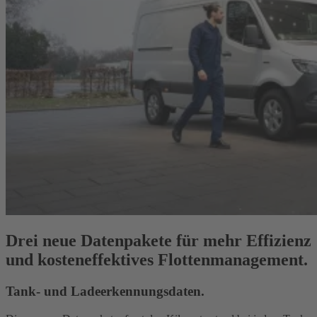
Drei neue Datenpakete für mehr Effizienz
und kosteneffektives Flottenmanagement.
Tank- und Ladeerkennungsdaten.