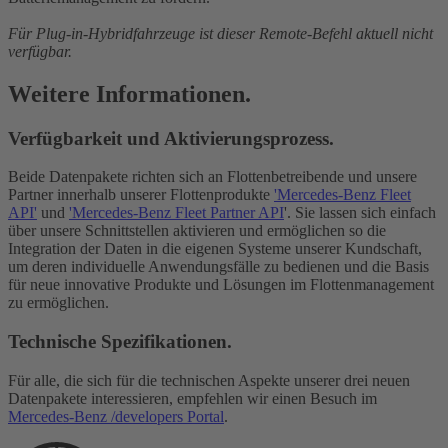
Für Plug-in-Hybridfahrzeuge ist dieser Remote-Befehl aktuell nicht
verfügbar.
Weitere Informationen.
Verfügbarkeit und Aktivierungsprozess.
Beide Datenpakete richten sich an Flottenbetreibende und unsere
Partner innerhalb unserer Flottenprodukte
'Mercedes-Benz Fleet
API'
und
'Mercedes-Benz Fleet Partner API
'. Sie lassen sich einfach
über unsere Schnittstellen aktivieren und ermöglichen so die
Integration der Daten in die eigenen Systeme unserer Kundschaft,
um deren individuelle Anwendungsfälle zu bedienen und die Basis
für neue innovative Produkte und Lösungen im Flottenmanagement
zu ermöglichen.
Technische Spezifikationen.
Für alle, die sich für die technischen Aspekte unserer drei neuen
Datenpakete interessieren, empfehlen wir einen Besuch im
Mercedes-Benz /developers Portal
.