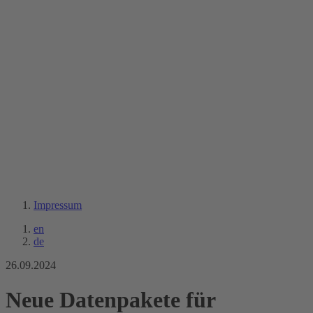
Impressum
en
de
26.09.2024
Neue Datenpakete für